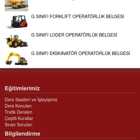
G SINIFI FORKLİFT OPERATÖRLÜK BELGESİ
G SINIFI LODER OPERATÖRLÜK BELGESİ
G SINIFI EKSKAVATÖR OPERATÖRLÜK BELGESİ
Eğitimlerimiz
Ders Saatleri ve İşleyişimiz
Ders Konuları
Trafik Dersleri
Çeşitli Kurallar
Sınav Soruları
Bilgilendirme