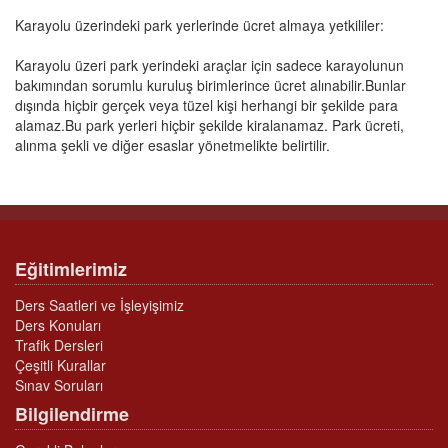
Karayolu üzerindeki park yerlerinde ücret almaya yetkililer:
Karayolu üzeri park yerindeki araçlar için sadece karayolunun
bakımından sorumlu kuruluş birimlerince ücret alınabilir.Bunlar
dışında hiçbir gerçek veya tüzel kişi herhangi bir şekilde para
alamaz.Bu park yerleri hiçbir şekilde kiralanamaz. Park ücreti,
alınma şekli ve diğer esaslar yönetmelikte belirtilir.
Eğitimlerimiz
Ders Saatleri ve İşleyişimiz
Ders Konuları
Trafik Dersleri
Çeşitli Kurallar
Sınav Soruları
Bilgilendirme