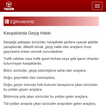
Toggl
navig
Eğitimlerimiz
Kavşaklarda Geçiş Hakkı
Kavşağa yaklaşan sürücüler, kavşaktaki şartlara uyacak şekilde
yavaşlamak, dikkatli olmak, geçiş hakkı olan araçların önce
geçmesine imkan vermek zorundadırlar.
Trafik zabıtası veya trafik işaret levhası veya ışıklı işaret cihazları
bulunmayan kavşaklarda;
Bütün sürücüler, geçiş üstünlüğüne sahip olan araçlara,
Doğru geçmekte olan tramvaylara,
Doğru geçen tramvay hattı bulunan karayoluna çıkan sürücüler,
bu yoldan geçen araçlara,
Bölünmüş yola çıkan sürücüler bu yoldan gelen araçlara,
Tali yoldan anayola çıkan sürücüler anayoldan gelen araçlara,