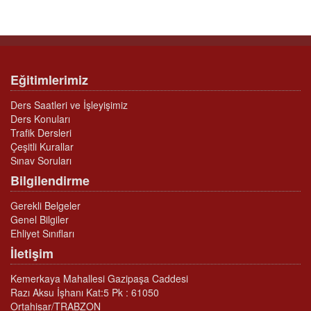
Eğitimlerimiz
Ders Saatleri ve İşleyişimiz
Ders Konuları
Trafik Dersleri
Çeşitli Kurallar
Sınav Soruları
Bilgilendirme
Gerekli Belgeler
Genel Bilgiler
Ehliyet Sınıfları
İletişim
Kemerkaya Mahallesi Gazipaşa Caddesi
Razı Aksu İşhanı Kat:5 Pk : 61050
Ortahisar/TRABZON